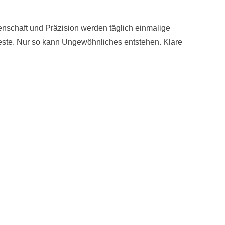
denschaft und Präzision werden täglich einmalige
este. Nur so kann Ungewöhnliches entstehen. Klare