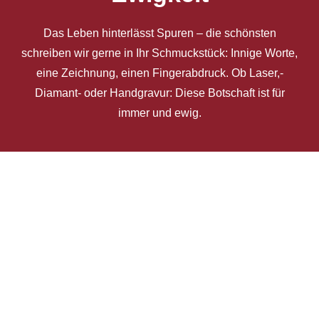
Das Leben hinterlässt Spuren – die schönsten
schreiben wir gerne in Ihr Schmuckstück: Innige Worte,
eine Zeichnung, einen Fingerabdruck. Ob Laser,-
Diamant- oder Handgravur: Diese Botschaft ist für
immer und ewig.