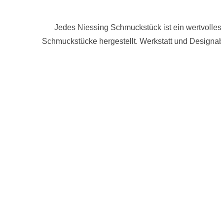
Jedes Niessing Schmuckstück ist ein wertvolles 
Schmuckstücke hergestellt. Werkstatt und Designa