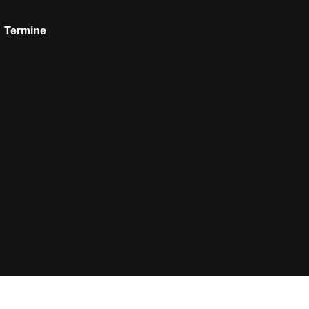
Termine