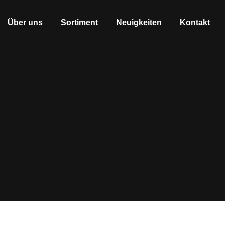
Über uns
Sortiment
Neuigkeiten
Kontakt