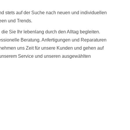
nd stets auf der Suche nach neuen und individuellen
deen und Trends.
die Sie Ihr lebenlang durch den Alltag begleiten.
essionelle Beratung. Anfertigungen und Reparaturen
 nehmen uns Zeit für unsere Kunden und gehen auf
n unserem Service und unseren ausgewählten