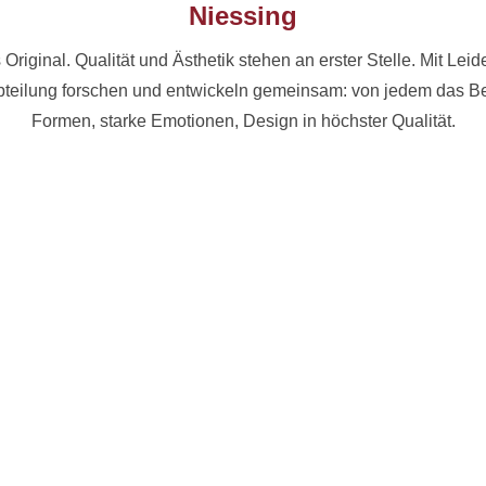
Niessing
Original. Qualität und Ästhetik stehen an erster Stelle. Mit Lei
bteilung forschen und entwickeln gemeinsam: von jedem das B
Formen, starke Emotionen, Design in höchster Qualität.