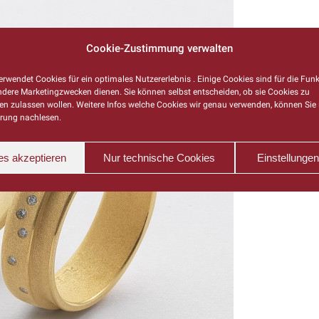
Cookie-Zustimmung verwalten
rwendet Cookies für ein optimales Nutzererlebnis . Einige Cookies sind für die Funk
ndere Marketingzwecken dienen. Sie können selbst entscheiden, ob sie Cookies zu
n zulassen wollen. Weitere Infos welche Cookies wir genau verwenden, können Sie 
rung nachlesen.
es akzeptieren
Nur technische Cookies
Einstellunge