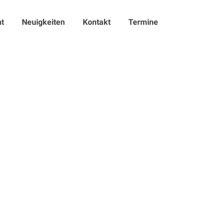
t
Neuigkeiten
Kontakt
Termine