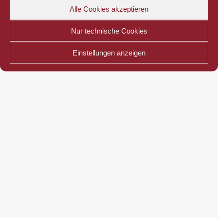
Alle Cookies akzeptieren
Nur technische Cookies
Einstellungen anzeigen