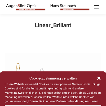
Linear_Brillant
Cookie-Zustimmung verwalten
Unsere Website verwendet Cookies für ein optimales Nutzererlebnis . Einige
Cookies sind für die Funktionsfähigkeit nötig, während andere
Marketingzwecken dienen. Sie können selbst entscheiden, ob sie Cookies zu
Marketingszwecken zulassen wollen. Weitere Infos welche Cookies wir
genau verwenden, können Sie in unserer Datenschutzerklärung nachlesen.