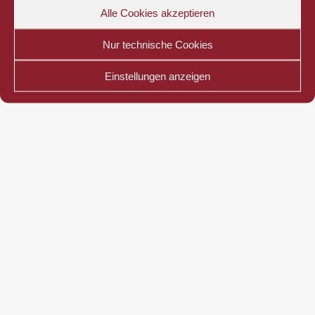
Alle Cookies akzeptieren
Nur technische Cookies
Einstellungen anzeigen