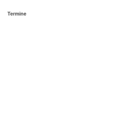
Termine