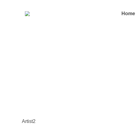
Home
Artist2