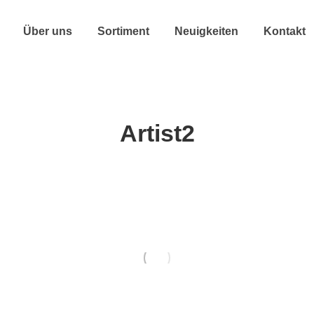
Über uns
Sortiment
Neuigkeiten
Kontakt
Artist2