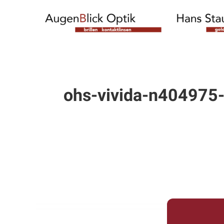
ohs-vivida-n404975-p