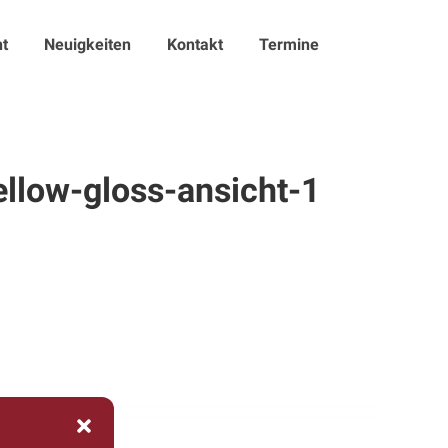
t
Neuigkeiten
Kontakt
Termine
ellow-gloss-ansicht-1