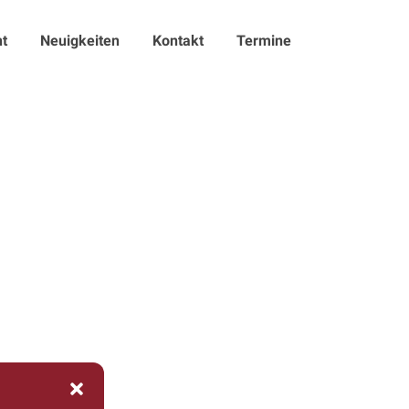
t
Neuigkeiten
Kontakt
Termine