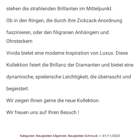
stehen die strahlenden Brillanten im Mittelpunkt.
Ob in den Ringen, die durch ihre Zickzack-Anordnung
faszinieren, oder den filigranen Anhängern und
Ohrsteckern
Vivida bietet eine moderne Inspiration von Luxus. Diese
Kollektion feiert die Brillanz der Diamanten und bietet eine
dynamische, spielerische Leichtigkeit, die überrascht und
begeistert.
Wir zeigen Ihnen gerne die neue Kollektion.
Wir freuen uns auf Ihren Besuch !
Kategorien:
Neuigkeiten Allgemein
,
Neuigkeiten Schmuck
01/11/2025