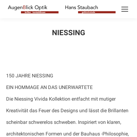
NIESSING
150 JAHRE NIESSING
EIN HOMMAGE AN DAS UNERWARTETE
Die Niessing Vivida Kollektion entfacht mit mutiger
Kreativität das Feuer des Designs und lässt die Brillanten
scheinbar schwerelos schweben. Inspiriert von klaren,
architektonischen Formen und der Bauhaus -Philosophie,